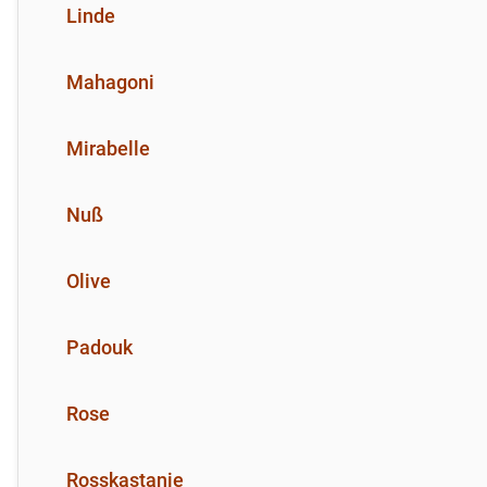
Linde
Mahagoni
Mirabelle
Nuß
Olive
Padouk
Rose
Rosskastanie