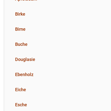
Birke
Birne
Buche
Douglasie
Ebenholz
Eiche
Esche