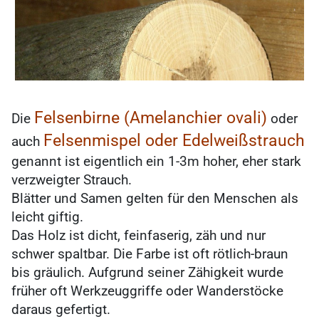
Felsenbirne (Amelanchier ovali)
Die
oder
Felsenmispel oder Edelweißstrauch
auch
genannt ist eigentlich ein 1-3m hoher, eher stark
verzweigter Strauch.
Blätter und Samen gelten für den Menschen als
leicht giftig.
Das Holz ist dicht, feinfaserig, zäh und nur
schwer spaltbar. Die Farbe ist oft rötlich-braun
bis gräulich. Aufgrund seiner Zähigkeit wurde
früher oft Werkzeuggriffe oder Wanderstöcke
daraus gefertigt.