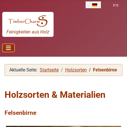
Sprache auswählen
Feinigkeiten aus Holz
Aktuelle Seite:
Startseite
Holzsorten
Felsenbirne
Holzsorten & Materialien
Felsenbirne