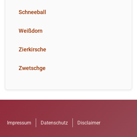
Schneeball
Weißdorn
Zierkirsche
Zwetschge
Impressum
Datenschutz
Disclaimer