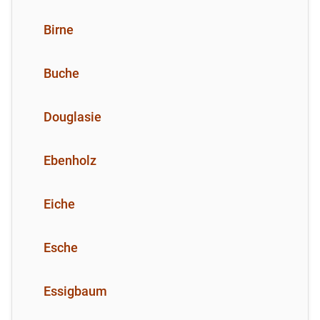
Birne
Buche
Douglasie
Ebenholz
Eiche
Esche
Essigbaum