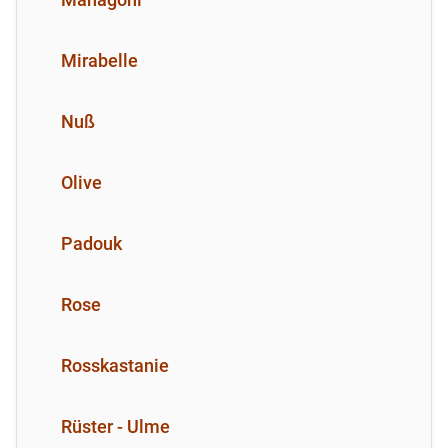
Mirabelle
Nuß
Olive
Padouk
Rose
Rosskastanie
Rüster - Ulme