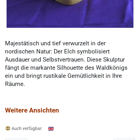
Majestätisch und tief verwurzelt in der
nordischen Natur: Der Elch symbolisiert
Ausdauer und Selbstvertrauen. Diese Skulptur
fängt die markante Silhouette des Waldkönigs
ein und bringt rustikale Gemütlichkeit in Ihre
Räume.
Weitere Ansichten
Details
Auch verfügbar: