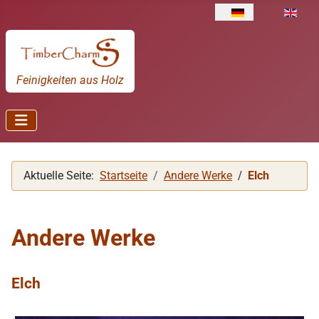
Sprache auswählen
Feinigkeiten aus Holz
Aktuelle Seite:
Startseite
Andere Werke
Elch
Andere Werke
Elch